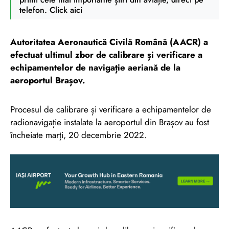
telefon. Click aici
Autoritatea Aeronautică Civilă Română (AACR) a
efectuat ultimul zbor de calibrare și verificare a
echipamentelor de navigație aeriană de la
aeroportul Brașov.
Procesul de calibrare și verificare a echipamentelor de
radionavigație instalate la aeroportul din Brașov au fost
încheiate marți, 20 decembrie 2022.