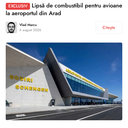
Lipsă de combustibil pentru avioane
EXCLUSIV
la aeroportul din Arad
Vlad Marcu
Citește
6 august 2026