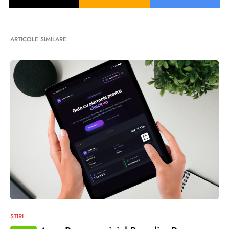
ARTICOLE SIMILARE
ȘTIRI