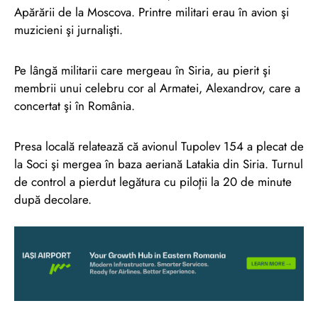
Apărării de la Moscova. Printre militari erau în avion şi
muzicieni şi jurnalişti.
Pe lângă militarii care mergeau în Siria, au pierit şi
membrii unui celebru cor al Armatei, Alexandrov, care a
concertat şi în România.
Presa locală relatează că avionul Tupolev 154 a plecat de
la Soci şi mergea în baza aeriană Latakia din Siria. Turnul
de control a pierdut legătura cu piloţii la 20 de minute
după decolare.