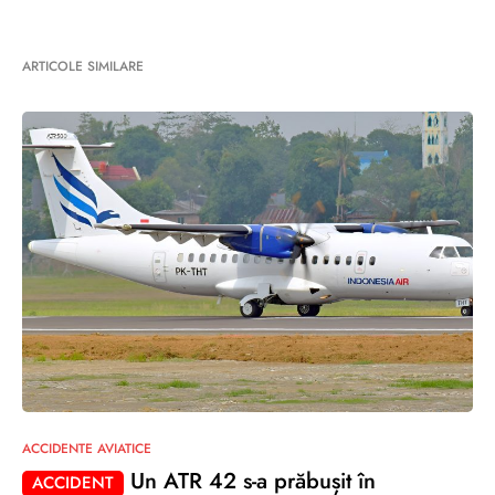
ARTICOLE SIMILARE
ACCIDENTE AVIATICE
Un ATR 42 s-a prăbușit în
ACCIDENT