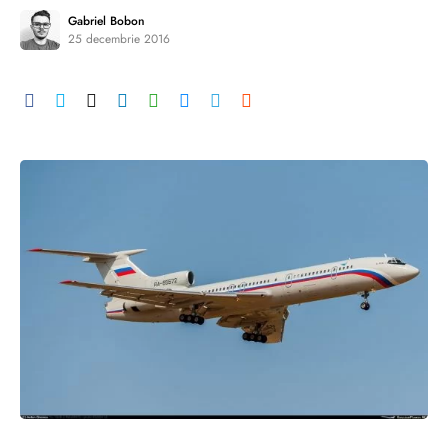
Gabriel Bobon
25 decembrie 2016