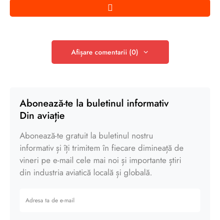
Afișare comentarii (0)
Abonează-te la buletinul informativ
Din aviație
Abonează-te gratuit la buletinul nostru
informativ și îți trimitem în fiecare dimineață de
vineri pe e-mail cele mai noi și importante știri
din industria aviatică locală și globală.