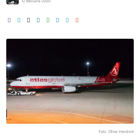
12 februarie 2020
Foto: Oliver Hendrich