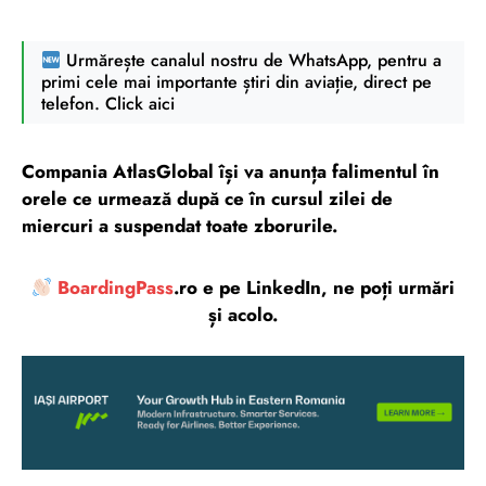
Urmărește canalul nostru de WhatsApp, pentru a
primi cele mai importante știri din aviație, direct pe
telefon. Click aici
Compania AtlasGlobal își va anunța falimentul în
orele ce urmează după ce în cursul zilei de
miercuri a suspendat toate zborurile.
BoardingPass
.ro e pe LinkedIn, ne poți urmări
și acolo.