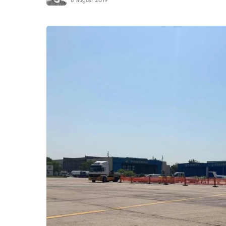
8 august 2019