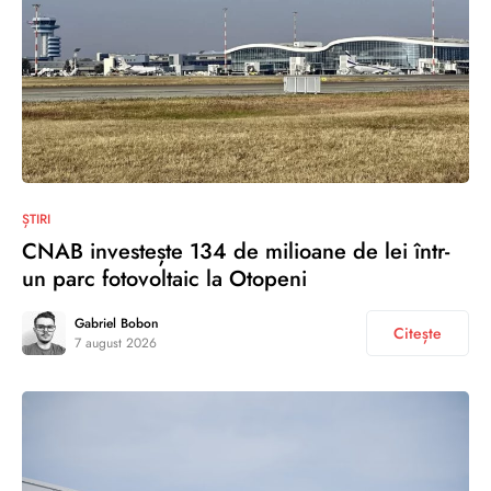
ȘTIRI
CNAB investește 134 de milioane de lei într-
un parc fotovoltaic la Otopeni
Gabriel Bobon
Citește
7 august 2026