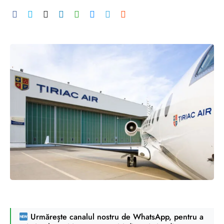
Urmărește canalul nostru de WhatsApp, pentru a