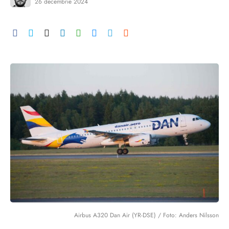
26 decembrie 2024
Airbus A320 Dan Air (YR-DSE) / Foto: Anders Nilsson