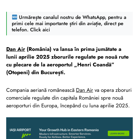
Urmărește canalul nostru de WhatsApp, pentru a
primi cele mai importante știri din aviație, direct pe
telefon. Click aici
Dan Air
(România) va lansa în prima jumătate a
lunii aprilie 2025 zborurile regulate pe nouă rute
cu plecare de la aeroportul „Henri Coandă”
(Otopeni) din București.
Compania aeriană românească
Dan Air
va opera zboruri
comerciale regulate din capitala României spre nouă
aeroporturi din Europa, începând cu luna aprilie 2025.