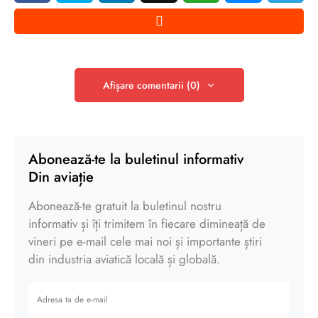
Afișare comentarii (0)
Abonează-te la buletinul informativ
Din aviație
Abonează-te gratuit la buletinul nostru
informativ și îți trimitem în fiecare dimineață de
vineri pe e-mail cele mai noi și importante știri
din industria aviatică locală și globală.