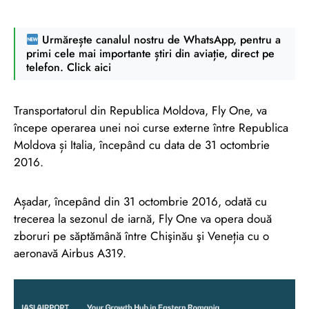
Urmărește canalul nostru de WhatsApp, pentru a
primi cele mai importante știri din aviație, direct pe
telefon. Click aici
Transportatorul din Republica Moldova, Fly One, va
începe operarea unei noi curse externe între Republica
Moldova și Italia, începând cu data de 31 octombrie
2016.
Așadar, începând din 31 octombrie 2016, odată cu
trecerea la sezonul de iarnă, Fly One va opera două
zboruri pe săptămână între Chişinău şi Veneția cu o
aeronavă Airbus A319.