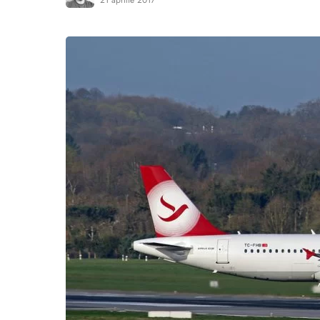
21 aprilie 2017