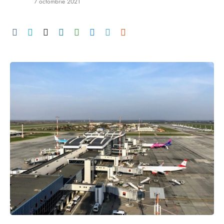
7 octombrie 2021