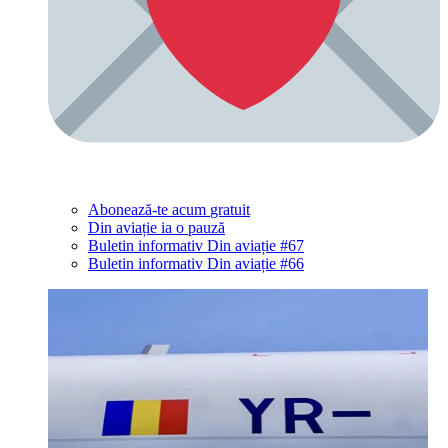
Abonează-te acum
gratuit
Din aviație ia o pauză
Buletin informativ Din aviație #67
Buletin informativ Din aviație #66