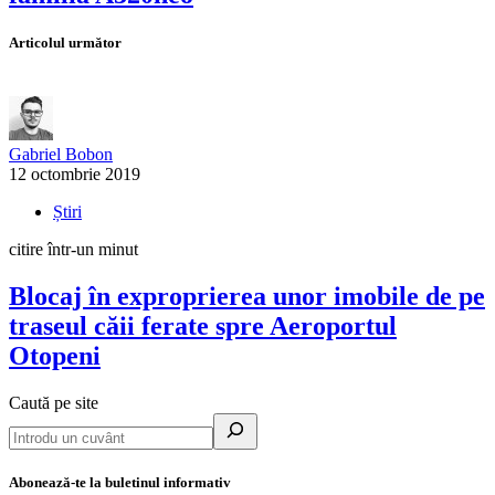
Articolul următor
Gabriel Bobon
12 octombrie 2019
Știri
citire într-un minut
Blocaj în exproprierea unor imobile de pe
traseul căii ferate spre Aeroportul
Otopeni
Caută pe site
Abonează-te la buletinul informativ