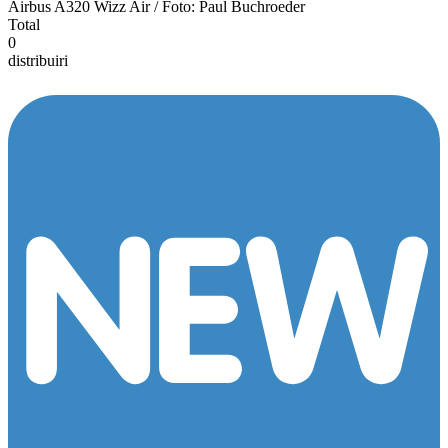
Airbus A320 Wizz Air / Foto: Paul Buchroeder
Total
0
distribuiri