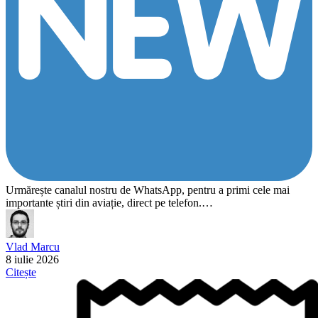
Urmărește canalul nostru de WhatsApp, pentru a primi cele mai
importante știri din aviație, direct pe telefon.…
Vlad Marcu
8 iulie 2026
Citește