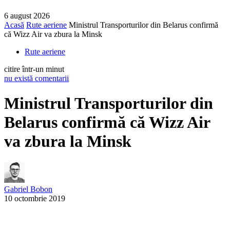
6 august 2026
Acasă
Rute aeriene
Ministrul Transporturilor din Belarus confirmă
că Wizz Air va zbura la Minsk
Rute aeriene
citire într-un minut
nu există comentarii
Ministrul Transporturilor din
Belarus confirmă că Wizz Air
va zbura la Minsk
Gabriel Bobon
10 octombrie 2019