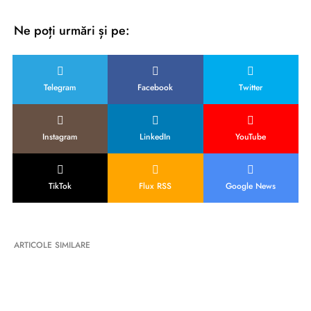
Ne poți urmări și pe:
Telegram
Facebook
Twitter
Instagram
LinkedIn
YouTube
TikTok
Flux RSS
Google News
ARTICOLE SIMILARE