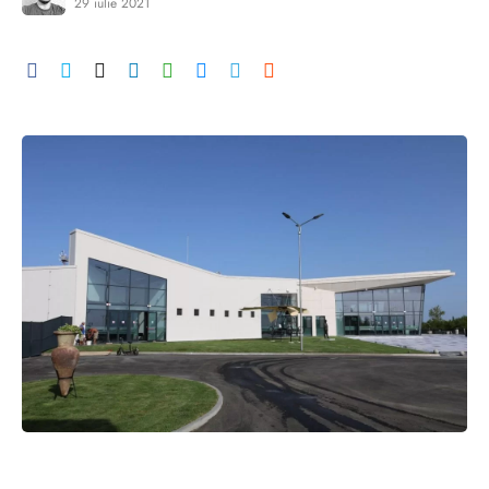
29 iulie 2021