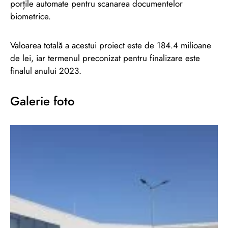
porțile automate pentru scanarea documentelor
biometrice.
Valoarea totală a acestui proiect este de 184.4 milioane
de lei, iar termenul preconizat pentru finalizare este
finalul anului 2023.
Galerie foto