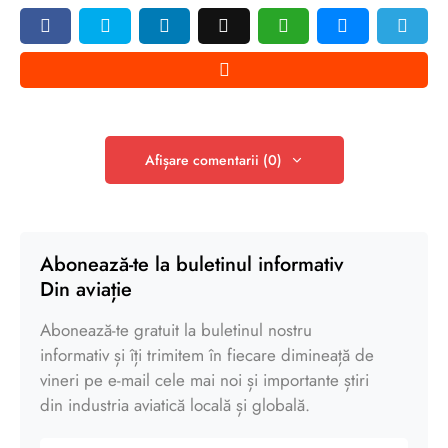
Afișare comentarii (0)
Abonează-te la buletinul informativ
Din aviație
Abonează-te gratuit la buletinul nostru
informativ și îți trimitem în fiecare dimineață de
vineri pe e-mail cele mai noi și importante știri
din industria aviatică locală și globală.