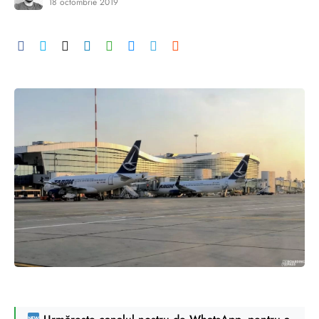
18 octombrie 2019