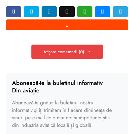
Afișare comentarii (0)
Abonează-te la buletinul informativ
Din aviație
Abonează-te gratuit la buletinul nostru
informativ și îți trimitem în fiecare dimineață de
vineri pe e-mail cele mai noi și importante știri
din industria aviatică locală și globală.