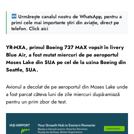
Urmărește canalul nostru de WhatsApp, pentru a
primi cele mai importante știri din aviație, direct pe
telefon. Click aici
YR-MXA, primul Boeing 737 MAX vopsit în livery
Blue Air, a fost mutat miercuri de pe aeroportul
Moses Lake din SUA pe cel de la uzina Boeing din
Seattle, SUA.
Avionul a decolat de pe aeroportul din Moses Lake unde
a fost parcat câteva luni de zile miercuri după-amiază
pentru un prim zbor de test.