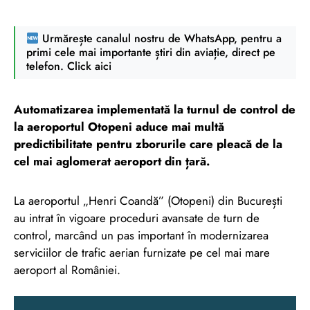
Urmărește canalul nostru de WhatsApp, pentru a
primi cele mai importante știri din aviație, direct pe
telefon. Click aici
Automatizarea implementată la turnul de control de
la aeroportul Otopeni aduce mai multă
predictibilitate pentru zborurile care pleacă de la
cel mai aglomerat aeroport din țară.
La aeroportul „Henri Coandă” (Otopeni) din București
au intrat în vigoare proceduri avansate de turn de
control, marcând un pas important în modernizarea
serviciilor de trafic aerian furnizate pe cel mai mare
aeroport al României.