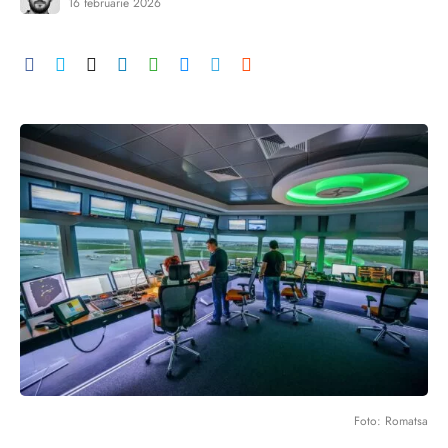
16 februarie 2026
Foto: Romatsa