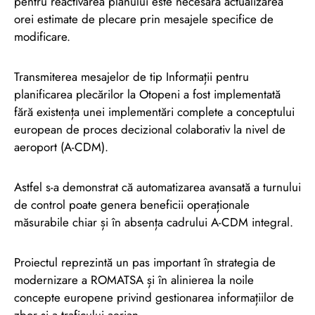
pentru reactivarea planului este necesară actualizarea
orei estimate de plecare prin mesajele specifice de
modificare.
Transmiterea mesajelor de tip Informații pentru
planificarea plecărilor la Otopeni a fost implementată
fără existența unei implementări complete a conceptului
european de proces decizional colaborativ la nivel de
aeroport (A-CDM).
Astfel s-a demonstrat că automatizarea avansată a turnului
de control poate genera beneficii operaționale
măsurabile chiar și în absența cadrului A-CDM integral.
Proiectul reprezintă un pas important în strategia de
modernizare a ROMATSA și în alinierea la noile
concepte europene privind gestionarea informațiilor de