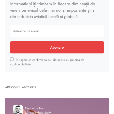
informativ și îți trimitem în fiecare dimineață de
vineri pe e-mail cele mai noi și importante știri
din industria aviatică locală și globală.
Abonare
Te rugăm să confirmi că ești de acord cu politica de
confidențialitate.
ARTICOLUL ANTERIOR
Gabriel Bobon
20 decembrie 2019