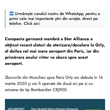
Urmărește canalul nostru de WhatsApp, pentru a
primi cele mai importante știri din aviație, direct pe
telefon. Click aici
Compania germană membră a Star Alliance a
obținut recent sloturi de aterizare/decolare la Orly,
al doilea cel mai mare aeroport din Paris, iar din
primăvara anului viitor va zbura spre acest
aeroport.
Zborurile din Munchen spre Paris Orly vor debuta în 16
martie 2020 și vor fi operate de două ori pe zi cu
avioane de tip Bombardier CRJ900.