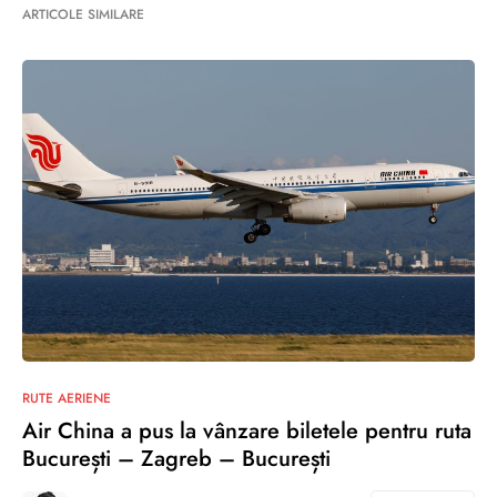
ARTICOLE SIMILARE
RUTE AERIENE
Air China a pus la vânzare biletele pentru ruta
București – Zagreb – București