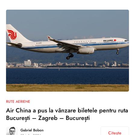
RUTE AERIENE
Air China a pus la vânzare biletele pentru ruta
București – Zagreb – București
Gabriel Bobon
Citește