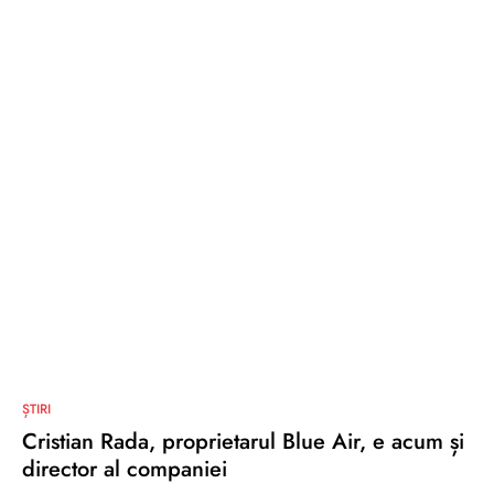
0
ȘTIRI
Cristian Rada, proprietarul Blue Air, e acum și
director al companiei