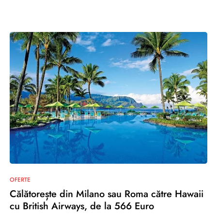
0
OFERTE
Călătorește din Milano sau Roma către Hawaii
cu British Airways, de la 566 Euro