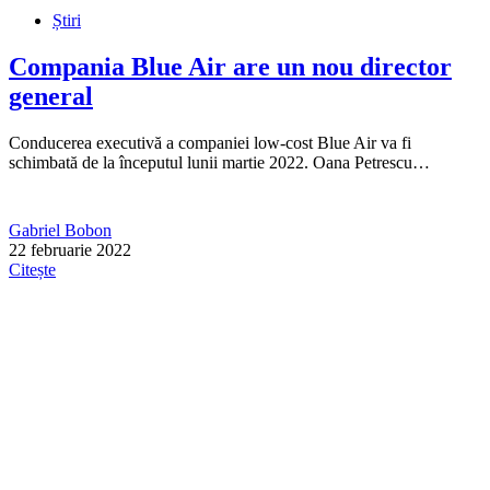
Știri
Compania Blue Air are un nou director
general
Conducerea executivă a companiei low-cost Blue Air va fi
schimbată de la începutul lunii martie 2022. Oana Petrescu…
Gabriel Bobon
22 februarie 2022
Citește