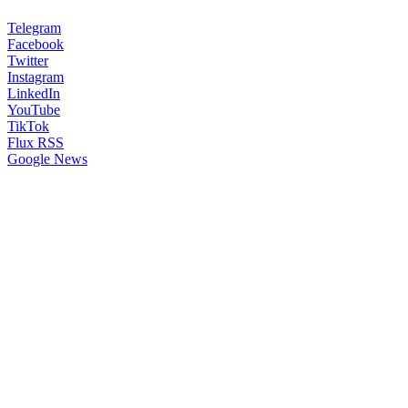
Telegram
Facebook
Twitter
Instagram
LinkedIn
YouTube
TikTok
Flux RSS
Google News