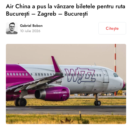
Air China a pus la vânzare biletele pentru ruta
București – Zagreb – București
Gabriel Bobon
Citește
10 iulie 2026