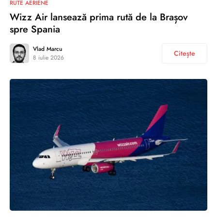
RUTE AERIENE
Wizz Air lansează prima rută de la Brașov
spre Spania
Vlad Marcu
Citește
8 iulie 2026