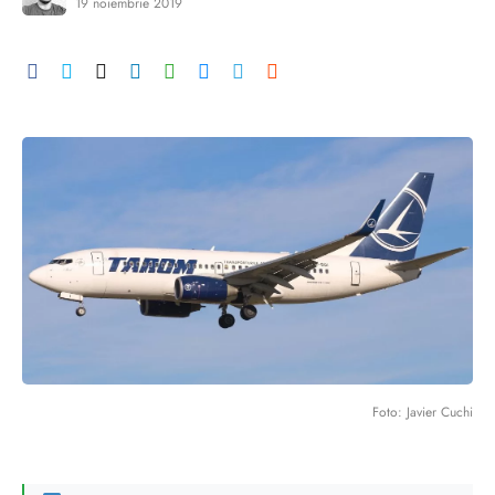
19 noiembrie 2019
Foto: Javier Cuchi