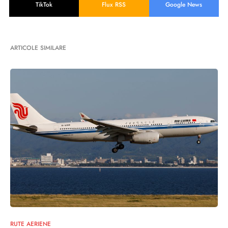
TikTok
Flux RSS
Google News
ARTICOLE SIMILARE
RUTE AERIENE