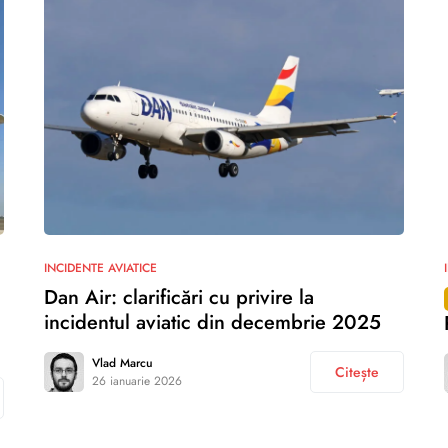
INCIDENTE AVIATICE
Dan Air: clarificări cu privire la
incidentul aviatic din decembrie 2025
Vlad Marcu
Citește
26 ianuarie 2026