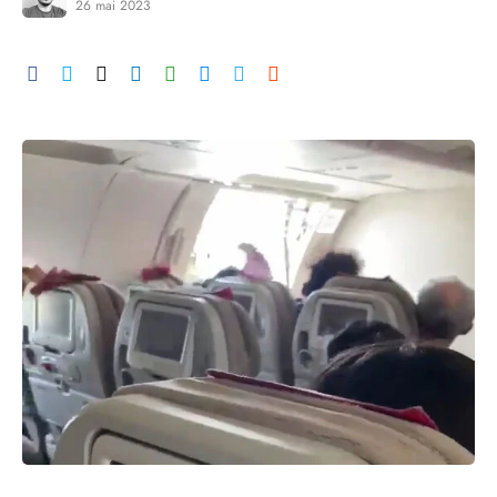
26 mai 2023