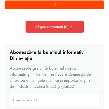
Afișare comentarii (0)
Abonează-te la buletinul informativ
Din aviație
Abonează-te gratuit la buletinul nostru
informativ și îți trimitem în fiecare dimineață de
vineri pe e-mail cele mai noi și importante știri
din industria aviatică locală și globală.