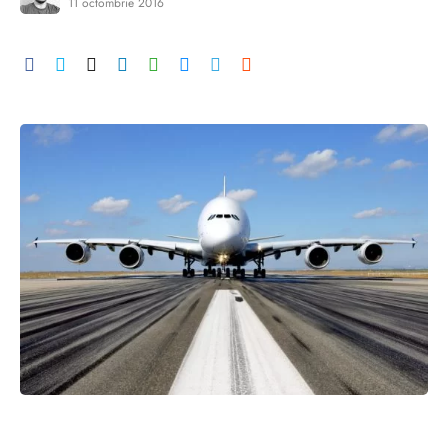
11 octombrie 2016