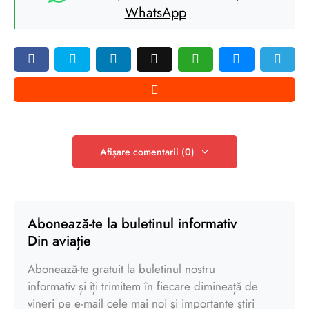
WhatsApp
Afișare comentarii (0)
Abonează-te la buletinul informativ
Din aviație
Abonează-te gratuit la buletinul nostru
informativ și îți trimitem în fiecare dimineață de
vineri pe e-mail cele mai noi și importante știri