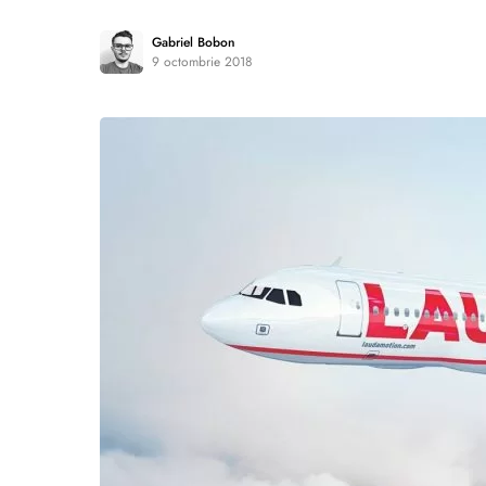
Gabriel Bobon
9 octombrie 2018