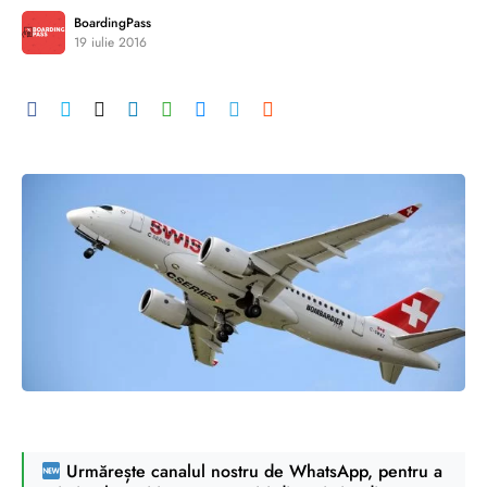
BoardingPass
19 iulie 2016
Urmărește canalul nostru de WhatsApp, pentru a