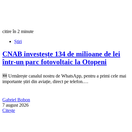
citire în 2 minute
Știri
CNAB investește 134 de milioane de lei
într-un parc fotovoltaic la Otopeni
🆕 Urmărește canalul nostru de WhatsApp, pentru a primi cele mai
importante știri din aviație, direct pe telefon.…
Gabriel Bobon
7 august 2026
Citește