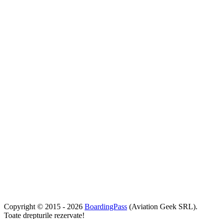
Copyright © 2015 - 2026
BoardingPass
(Aviation Geek SRL).
Toate drepturile rezervate!