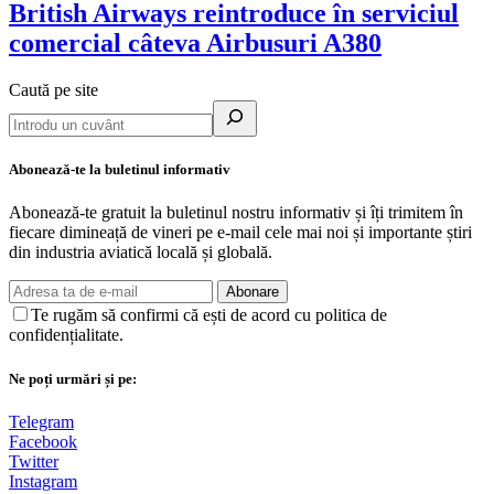
British Airways reintroduce în serviciul
comercial câteva Airbusuri A380
Caută pe site
Abonează-te la buletinul informativ
Abonează-te gratuit la buletinul nostru informativ și îți trimitem în
fiecare dimineață de vineri pe e-mail cele mai noi și importante știri
din industria aviatică locală și globală.
Abonare
Te rugăm să confirmi că ești de acord cu politica de
confidențialitate.
Ne poți urmări și pe:
Telegram
Facebook
Twitter
Instagram