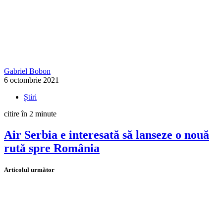
Gabriel Bobon
6 octombrie 2021
Știri
citire în 2 minute
Air Serbia e interesată să lanseze o nouă
rută spre România
Articolul următor