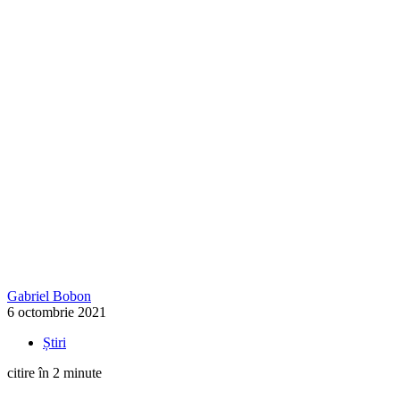
Gabriel Bobon
6 octombrie 2021
Știri
citire în 2 minute