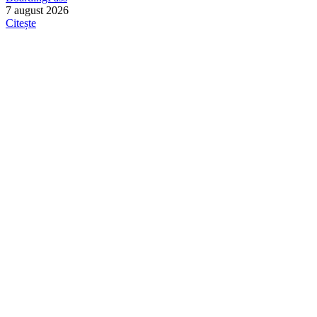
7 august 2026
Citește