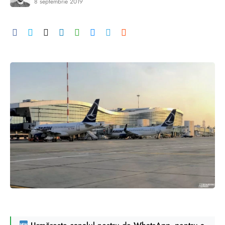
8 septembrie 2019