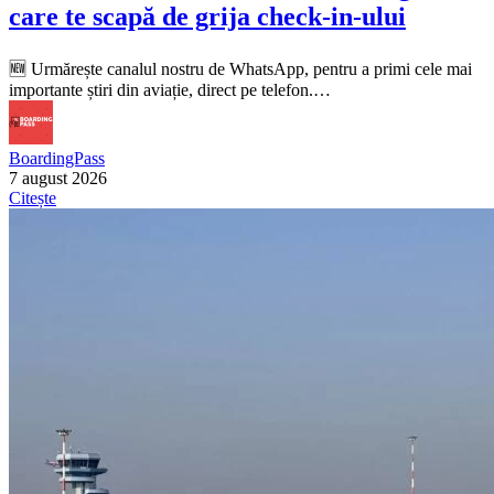
care te scapă de grija check-in-ului
🆕 Urmărește canalul nostru de WhatsApp, pentru a primi cele mai
importante știri din aviație, direct pe telefon.…
BoardingPass
7 august 2026
Citește