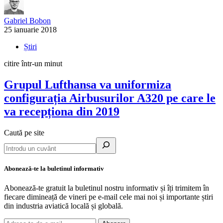
Gabriel Bobon
25 ianuarie 2018
Știri
citire într-un minut
Grupul Lufthansa va uniformiza
configurația Airbusurilor A320 pe care le
va recepționa din 2019
Caută pe site
Abonează-te la buletinul informativ
Abonează-te gratuit la buletinul nostru informativ și îți trimitem în
fiecare dimineață de vineri pe e-mail cele mai noi și importante știri
din industria aviatică locală și globală.