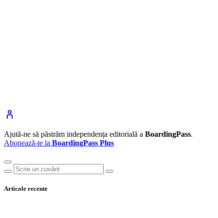
Ajută-ne să păstrăm independența editorială a
BoardingPass
.
Abonează-te la
BoardingPass Plus
Articole recente