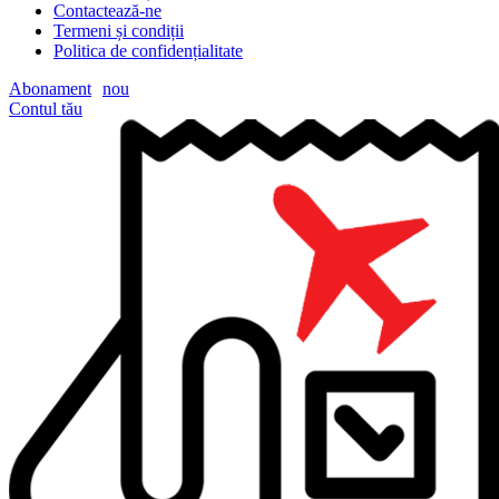
Contactează-ne
Termeni și condiții
Politica de confidențialitate
Abonament
nou
Contul tău