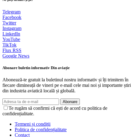
Telegram
Facebook
Twitter
Instagram
LinkedIn
YouTube
TikTok
Flux RSS
Google News
Abonare buletin informativ Din aviație
Abonează-te gratuit la buletinul nostru informativ și îți trimitem în
fiecare dimineață de vineri pe e-mail cele mai noi și importante știri
din industria aviatică locală și globală.
Abonare
Te rugăm să confirmi că ești de acord cu politica de
confidențialitate.
Termeni și condiții
Politica de confidențialitate
Contact