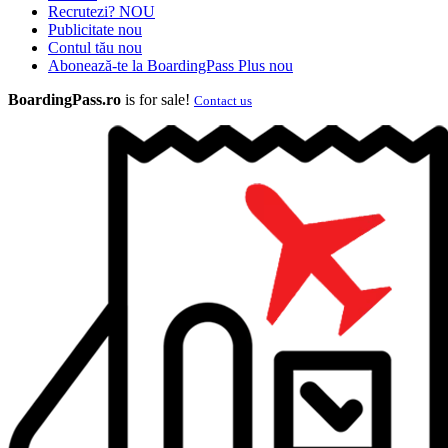
Recrutezi?
NOU
Publicitate
nou
Contul tău
nou
Abonează-te la BoardingPass Plus
nou
BoardingPass.ro
is for sale!
Contact us