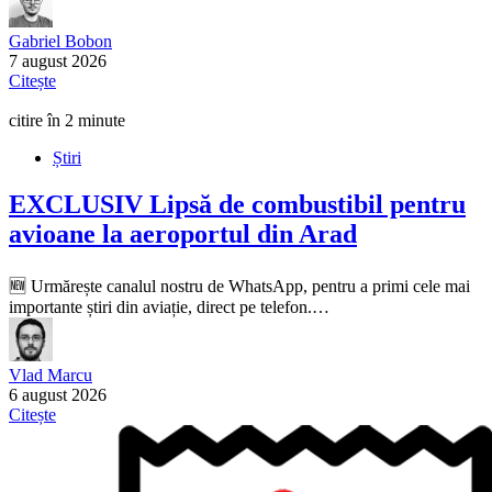
Gabriel Bobon
7 august 2026
Citește
citire în 2 minute
Știri
EXCLUSIV
Lipsă de combustibil pentru
avioane la aeroportul din Arad
🆕 Urmărește canalul nostru de WhatsApp, pentru a primi cele mai
importante știri din aviație, direct pe telefon.…
Vlad Marcu
6 august 2026
Citește