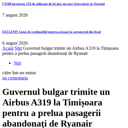
CNAB investește 134 de milioane de lei într-un parc fotovoltaic la Otopeni
7 august 2026
EXCLUSIV
Lipsă de combustibil pentru avioane la aeroportul din Arad
6 august 2026
Acasă
Știri
Guvernul bulgar trimite un Airbus A319 la Timișoara
pentru a prelua pasagerii abandonați de Ryanair
Știri
citire într-un minut
un comentariu
Guvernul bulgar trimite un
Airbus A319 la Timișoara
pentru a prelua pasagerii
abandonați de Ryanair