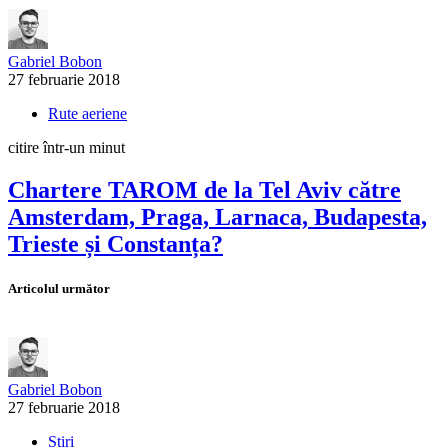
Gabriel Bobon
27 februarie 2018
Rute aeriene
citire într-un minut
Chartere TAROM de la Tel Aviv către
Amsterdam, Praga, Larnaca, Budapesta,
Trieste și Constanța?
Articolul următor
Gabriel Bobon
27 februarie 2018
Știri