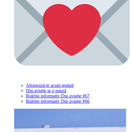
Abonează-te acum
gratuit
Din aviație ia o pauză
Buletin informativ Din aviație #67
Buletin informativ Din aviație #66