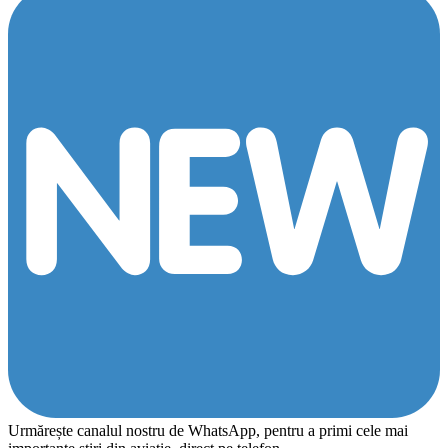
Urmărește canalul nostru de WhatsApp, pentru a primi cele mai