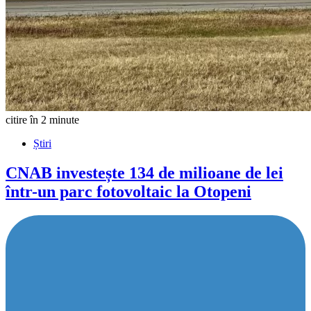
citire în 2 minute
Știri
CNAB investește 134 de milioane de lei
într-un parc fotovoltaic la Otopeni