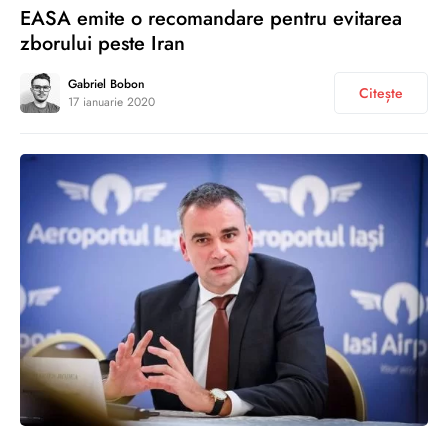
EASA emite o recomandare pentru evitarea
zborului peste Iran
Gabriel Bobon
Citește
17 ianuarie 2020