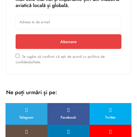
aviatică locală și globală.
Abonare
Te rugăm să confirmi că ești de acord cu politica de
confidențialitate.
Ne poți urmări și pe:
Telegram
Facebook
Twitter