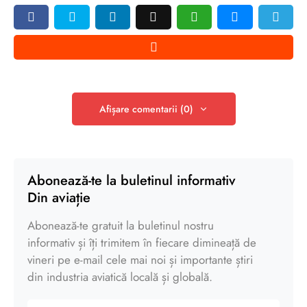
Afișare comentarii (0)
Abonează-te la buletinul informativ
Din aviație
Abonează-te gratuit la buletinul nostru
informativ și îți trimitem în fiecare dimineață de
vineri pe e-mail cele mai noi și importante știri
din industria aviatică locală și globală.