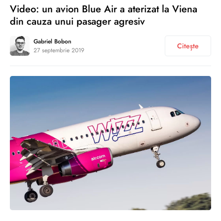
Video: un avion Blue Air a aterizat la Viena
din cauza unui pasager agresiv
Gabriel Bobon
Citește
27 septembrie 2019